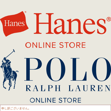
申し訳ございません。