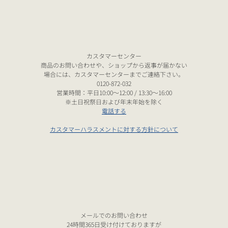
カスタマーセンター
商品のお問い合わせや、ショップから返事が届かない
場合には、カスタマーセンターまでご連絡下さい。
0120-872-032
営業時間：平日10:00～12:00 / 13:30～16:00
※土日祝祭日および年末年始を除く
電話する
カスタマーハラスメントに対する方針について
メールでのお問い合わせ
24時間365日受け付けておりますが