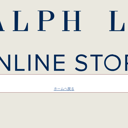
ホームへ戻る