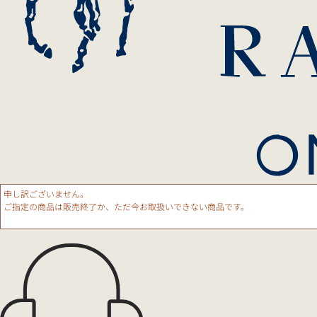
申し訳ございません。
ご指定の商品は販売終了か、ただ今お取扱いできない商品です。