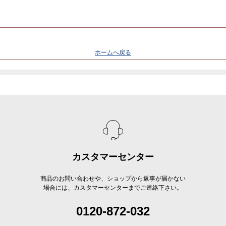
ホームへ戻る
カスタマーセンター
商品のお問い合わせや、ショップから返事が届かない
場合には、カスタマーセンターまでご連絡下さい。
0120-872-032