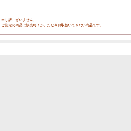
申し訳ございません。
ご指定の商品は販売終了か、ただ今お取扱いできない商品です。