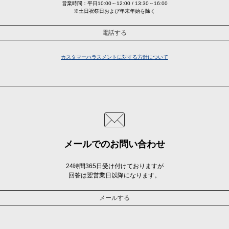
営業時間：平日10:00～12:00 / 13:30～16:00
※土日祝祭日および年末年始を除く
電話する
カスタマーハラスメントに対する方針について
メールでのお問い合わせ
24時間365日受け付けておりますが
回答は翌営業日以降になります。
メールする