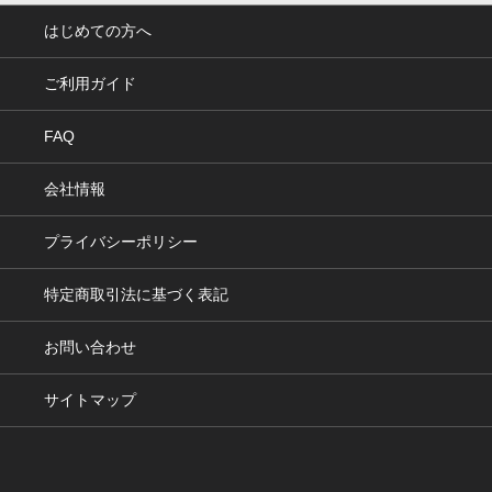
はじめての方へ
ご利用ガイド
FAQ
会社情報
プライバシーポリシー
特定商取引法に基づく表記
お問い合わせ
サイトマップ