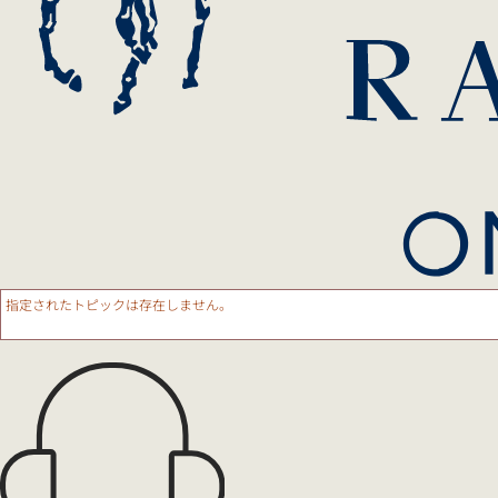
指定されたトピックは存在しません。