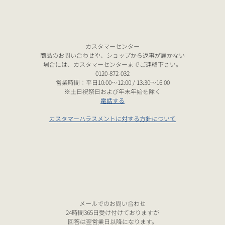
カスタマーセンター
商品のお問い合わせや、ショップから返事が届かない
場合には、カスタマーセンターまでご連絡下さい。
0120-872-032
営業時間：平日10:00～12:00 / 13:30～16:00
※土日祝祭日および年末年始を除く
電話する
カスタマーハラスメントに対する方針について
メールでのお問い合わせ
24時間365日受け付けておりますが
回答は翌営業日以降になります。