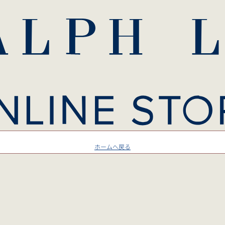
ホームへ戻る