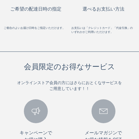
ご希望の配達日時の指定
選べるお支払い方法
ご都合のよいお届け日時をご指定いただけます。
お支払いは「クレジットカード」「代金引換」の
いずれかがご利用いただけます。
会員限定のお得なサービス
オンラインストア会員の方にはさらにおとくなサービスを
ご用意しています！！
キャンペーンで
メールマガジンで