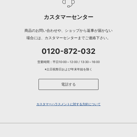
カスタマーセンター
商品のお問い合わせや、ショップから返事が届かない
場合には、カスタマーセンターまでご連絡下さい。
0120-872-032
営業時間：平日10:00～12:00 / 13:30～16:00
※土日祝祭日および年末年始を除く
電話する
カスタマーハラスメントに対する方針について