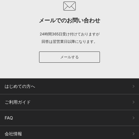
メールでのお問い合わせ
24時間365日受け付けておりますが
回答は翌営業日以降になります。
メールする
はじめての方へ
ご利用ガイド
FAQ
会社情報