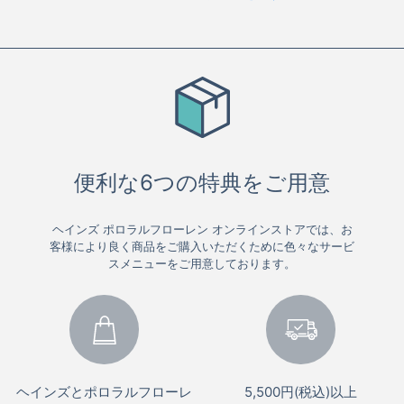
便利な6つの特典をご用意
ヘインズ ポロラルフローレン オンラインストアでは、お
客様により良く商品をご購入いただくために色々なサービ
スメニューをご用意しております。
ヘインズとポロラルフローレ
5,500円(税込)以上