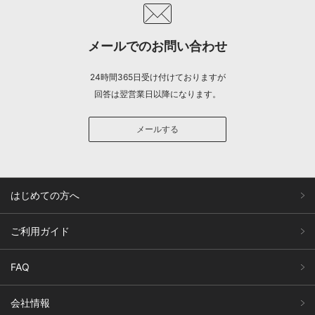
メールでのお問い合わせ
24時間365日受け付けておりますが
回答は翌営業日以降になります。
メールする
はじめての方へ
ご利用ガイド
FAQ
会社情報