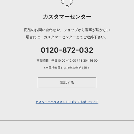
カスタマーセンター
商品のお問い合わせや、ショップから返事が届かない
場合には、カスタマーセンターまでご連絡下さい。
0120-872-032
営業時間：平日10:00～12:00 / 13:30～16:00
※土日祝祭日および年末年始を除く
電話する
カスタマーハラスメントに対する方針について