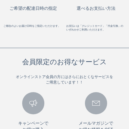
ご希望の配達日時の指定
選べるお支払い方法
ご都合のよいお届け日時をご指定いただけます。
お支払いは「クレジットカード」「代金引換」の
いずれかがご利用いただけます。
会員限定のお得なサービス
オンラインストア会員の方にはさらにおとくなサービスを
ご用意しています！！
キャンペーンで
メールマガジンで