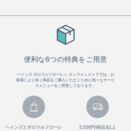
便利な6つの特典をご用意
ヘインズ ポロラルフローレン オンラインストアでは、お
客様により良く商品をご購入いただくために色々なサービ
スメニューをご用意しております。
ヘインズとポロラルフローレ
5,500円(税込)以上