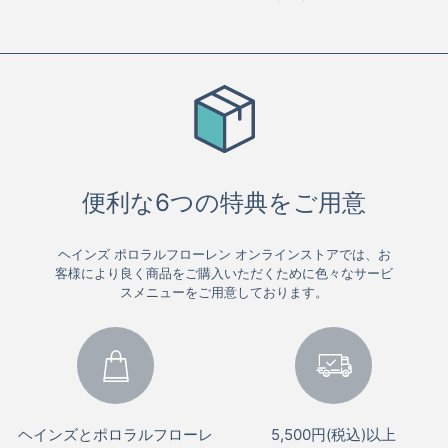
便利な6つの特典をご用意
ヘインズ ポロラルフローレン オンラインストアでは、お
客様により良く商品をご購入いただくために色々なサービ
スメニューをご用意しております。
ヘインズとポロラルフローレ
5,500円(税込)以上