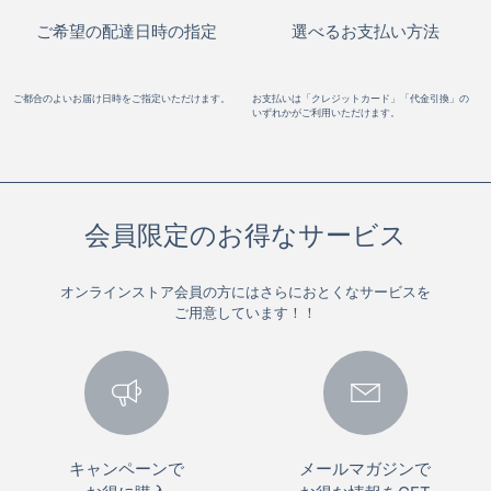
ご希望の配達日時の指定
選べるお支払い方法
ご都合のよいお届け日時をご指定いただけます。
お支払いは「クレジットカード」「代金引換」の
いずれかがご利用いただけます。
会員限定のお得なサービス
オンラインストア会員の方にはさらにおとくなサービスを
ご用意しています！！
キャンペーンで
メールマガジンで