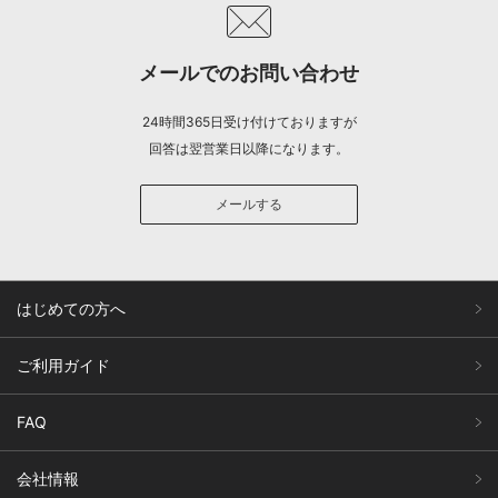
メールでのお問い合わせ
24時間365日受け付けておりますが
回答は翌営業日以降になります。
メールする
はじめての方へ
ご利用ガイド
FAQ
会社情報