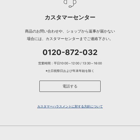
カスタマーセンター
商品のお問い合わせや、ショップから返事が届かない
場合には、カスタマーセンターまでご連絡下さい。
0120-872-032
営業時間：平日10:00～12:00 / 13:30～16:00
※土日祝祭日および年末年始を除く
電話する
カスタマーハラスメントに対する方針について