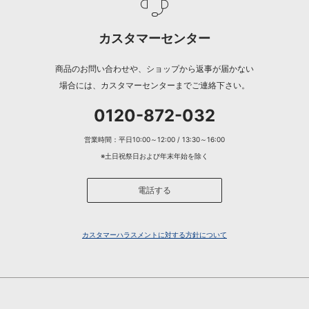
カスタマーセンター
商品のお問い合わせや、ショップから返事が届かない
場合には、カスタマーセンターまでご連絡下さい。
0120-872-032
営業時間：平日10:00～12:00 / 13:30～16:00
※土日祝祭日および年末年始を除く
電話する
カスタマーハラスメントに対する方針について