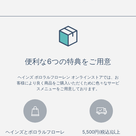
便利な6つの特典をご用意
ヘインズ ポロラルフローレン オンラインストアでは、お
客様により良く商品をご購入いただくために色々なサービ
スメニューをご用意しております。
ヘインズとポロラルフローレ
5,500円(税込)以上