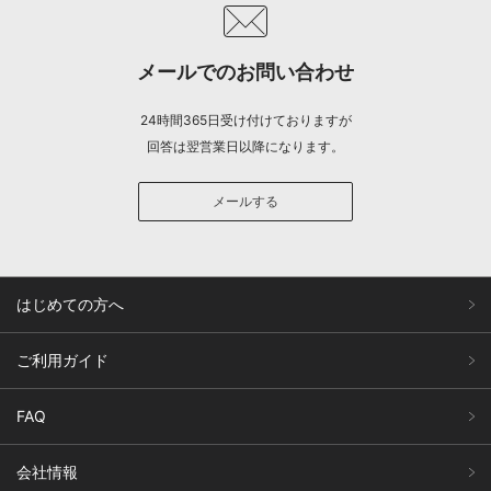
メールでのお問い合わせ
24時間365日受け付けておりますが
回答は翌営業日以降になります。
メールする
はじめての方へ
ご利用ガイド
FAQ
会社情報