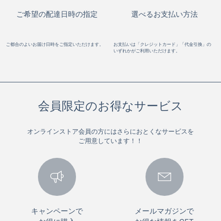
ご希望の配達日時の指定
選べるお支払い方法
ご都合のよいお届け日時をご指定いただけます。
お支払いは「クレジットカード」「代金引換」の
いずれかがご利用いただけます。
会員限定のお得なサービス
オンラインストア会員の方にはさらにおとくなサービスを
ご用意しています！！
キャンペーンで
メールマガジンで