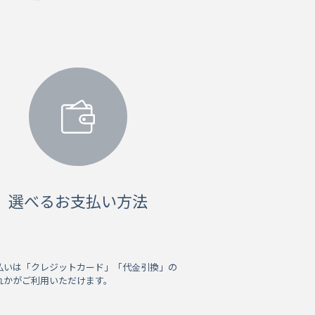
選べるお支払い方法
払いは「クレジットカード」「代金引換」の
れかがご利用いただけます。