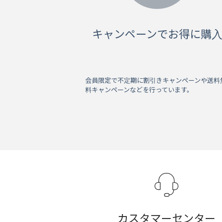
キャンペーンでお得に購
会員限定で不定期に割引きキャンペーンや送料
料キャンペーンなどを行っています。
カスタマーセンター