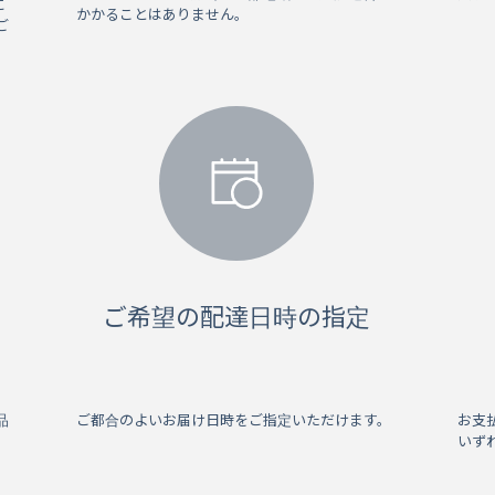
に
かかることはありません。
ご
ご希望の配達日時の指定
品
ご都合のよいお届け日時をご指定いただけます。
お支
いず