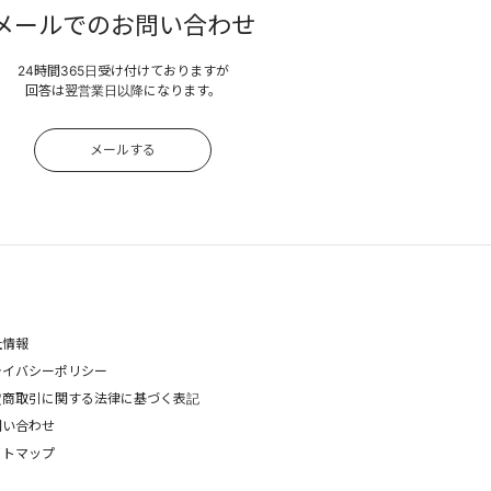
メールでのお問い合わせ
24時間365日受け付けておりますが
回答は翌営業日以降になります。
メールする
社情報
ライバシーポリシー
定商取引に関する法律に基づく表記
問い合わせ
イトマップ