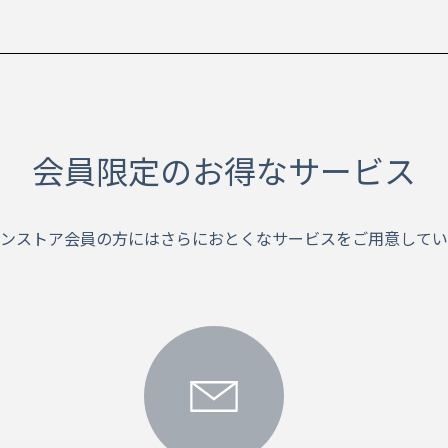
会員限定のお得なサービス
ンストア会員の方にはさらにおとくなサービスをご用意してい