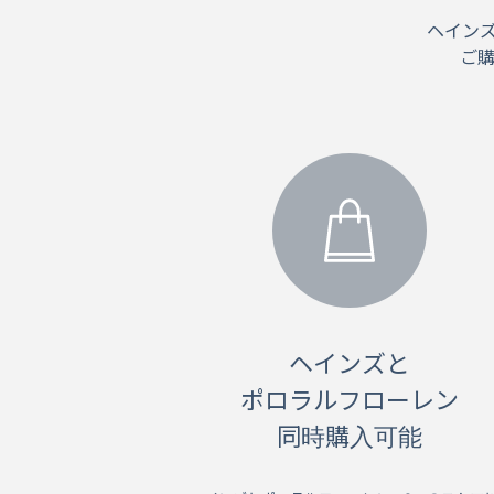
ヘイン
ご
ヘインズと
ポロラルフローレン
同時購入可能