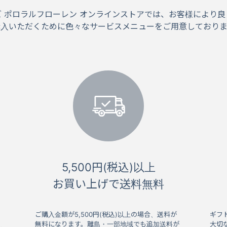
ズ ポロラルフローレン オンラインストアでは、お客様により良
購入いただくために色々なサービスメニューをご用意しておりま
5,500円(税込)以上
お買い上げで送料無料
ご購入金額が5,500円(税込)以上の場合、送料が
ギフ
無料になります。離島・一部地域でも追加送料が
大切