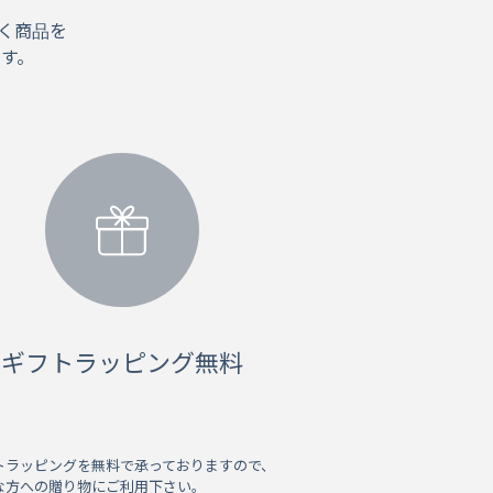
く商品を
す。
ギフトラッピング無料
トラッピングを無料で承っておりますので、
な方への贈り物にご利用下さい。