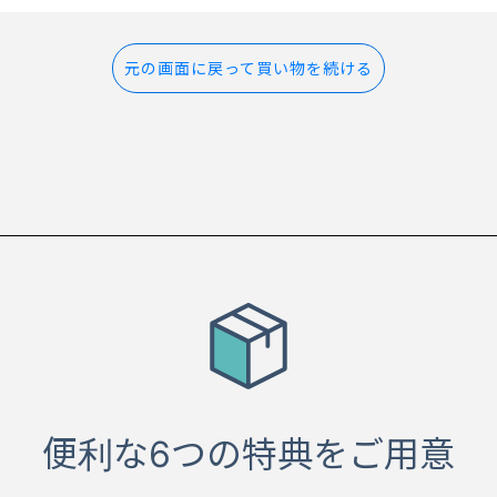
元の画面に戻って買い物を続ける
便利な6つの特典をご用意