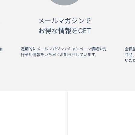
入
メールマガジンで
お得な情報をGET
無
定期的にメールマガジンでキャンペーン情報や先
会員
行予約情報をいち早くお知らせしています。
商品
いた