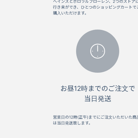
ヘインズとポロラルフローレン、2つのストア
行き来ができ、ひとつのショッピングカートで
購入いただけます。
お昼12時までのご注文で
当日発送
営業日の12時(正午)までにご注文いただいた商
は当日発送致します。