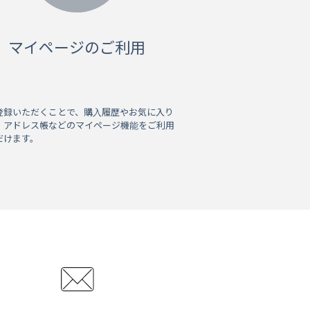
マイページのご利用
登録いただくことで、購入履歴やお気に入り
、アドレス帳などのマイページ機能をご利用
だけます。