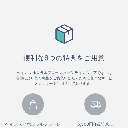
便利な6つの特典をご用意
ヘインズ ポロラルフローレン オンラインストアでは、お
客様により良く商品をご購入いただくために色々なサービ
スメニューをご用意しております。
ヘインズとポロラルフローレ
5,500円(税込)以上