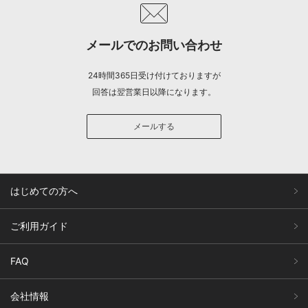
メールでのお問い合わせ
24時間365日受け付けておりますが
回答は翌営業日以降になります。
メールする
はじめての方へ
ご利用ガイド
FAQ
会社情報