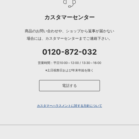
カスタマーセンター
商品のお問い合わせや、ショップから返事が届かない
場合には、カスタマーセンターまでご連絡下さい。
0120-872-032
営業時間：平日10:00～12:00 / 13:30～16:00
※土日祝祭日および年末年始を除く
電話する
カスタマーハラスメントに対する方針について