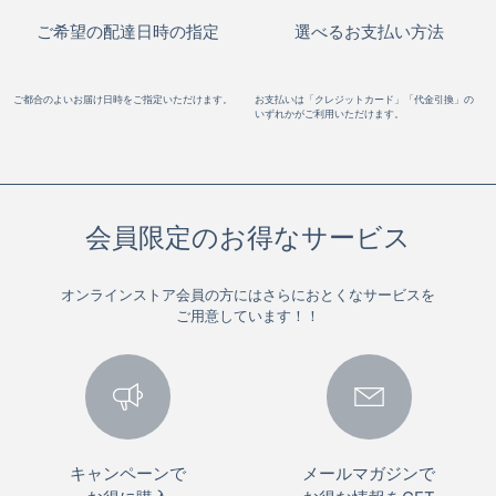
ご希望の配達日時の指定
選べるお支払い方法
ご都合のよいお届け日時をご指定いただけます。
お支払いは「クレジットカード」「代金引換」の
いずれかがご利用いただけます。
会員限定のお得なサービス
オンラインストア会員の方にはさらにおとくなサービスを
ご用意しています！！
キャンペーンで
メールマガジンで