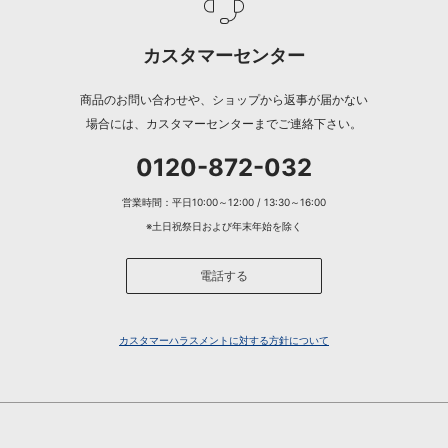
カスタマーセンター
商品のお問い合わせや、ショップから返事が届かない
場合には、カスタマーセンターまでご連絡下さい。
0120-872-032
営業時間：平日10:00～12:00 / 13:30～16:00
※土日祝祭日および年末年始を除く
電話する
カスタマーハラスメントに対する方針について