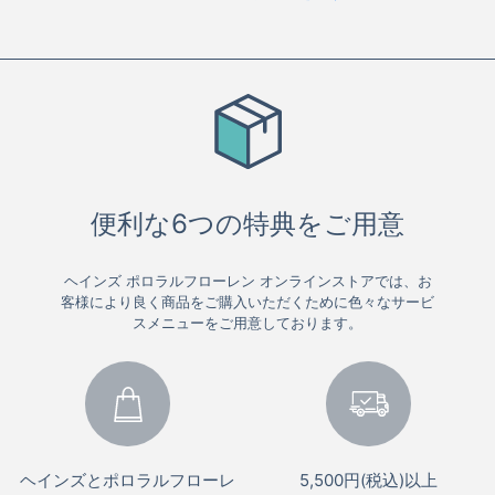
便利な6つの特典をご用意
ヘインズ ポロラルフローレン オンラインストアでは、お
客様により良く商品をご購入いただくために色々なサービ
スメニューをご用意しております。
ヘインズとポロラルフローレ
5,500円(税込)以上