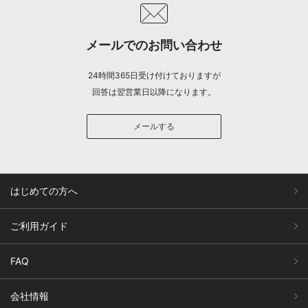
メールでのお問い合わせ
24時間365日受け付けておりますが
回答は翌営業日以降になります。
メールする
はじめての方へ
ご利用ガイド
FAQ
会社情報