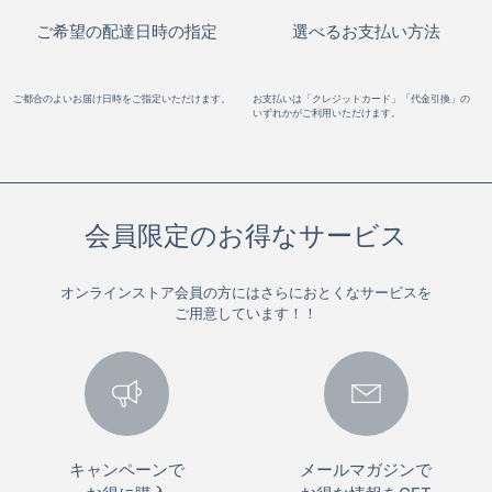
ご希望の配達日時の指定
選べるお支払い方法
ご都合のよいお届け日時をご指定いただけます。
お支払いは「クレジットカード」「代金引換」の
いずれかがご利用いただけます。
会員限定のお得なサービス
オンラインストア会員の方にはさらにおとくなサービスを
ご用意しています！！
キャンペーンで
メールマガジンで