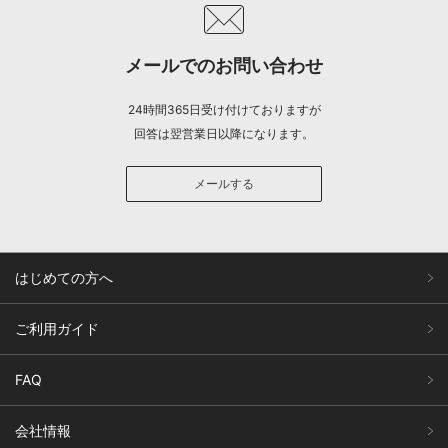
メールでのお問い合わせ
24時間365日受け付けておりますが
回答は翌営業日以降になります。
メールする
はじめての方へ
ご利用ガイド
FAQ
会社情報