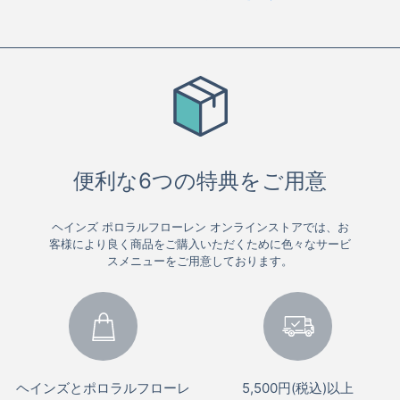
便利な6つの特典をご用意
ヘインズ ポロラルフローレン オンラインストアでは、お
客様により良く商品をご購入いただくために色々なサービ
スメニューをご用意しております。
ヘインズとポロラルフローレ
5,500円(税込)以上