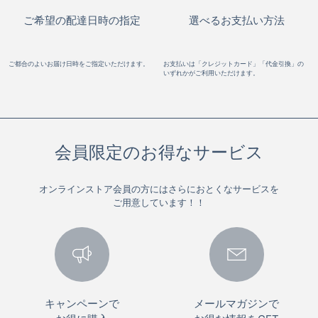
ご希望の配達日時の指定
選べるお支払い方法
ご都合のよいお届け日時をご指定いただけます。
お支払いは「クレジットカード」「代金引換」の
いずれかがご利用いただけます。
会員限定のお得なサービス
オンラインストア会員の方にはさらにおとくなサービスを
ご用意しています！！
キャンペーンで
メールマガジンで