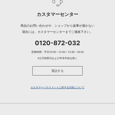
カスタマーセンター
商品のお問い合わせや、ショップから返事が届かない
場合には、カスタマーセンターまでご連絡下さい。
0120-872-032
営業時間：平日10:00～12:00 / 13:30～16:00
※土日祝祭日および年末年始を除く
電話する
カスタマーハラスメントに対する方針について