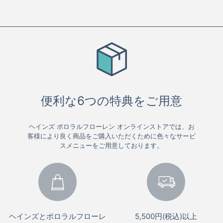
便利な6つの特典をご用意
ヘインズ ポロラルフローレン オンラインストアでは、お
客様により良く商品をご購入いただくために色々なサービ
スメニューをご用意しております。
ヘインズとポロラルフローレ
5,500円(税込)以上