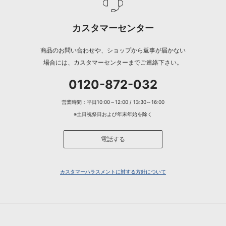
カスタマーセンター
商品のお問い合わせや、ショップから返事が届かない
場合には、カスタマーセンターまでご連絡下さい。
0120-872-032
営業時間：平日10:00～12:00 / 13:30～16:00
※土日祝祭日および年末年始を除く
電話する
カスタマーハラスメントに対する方針について