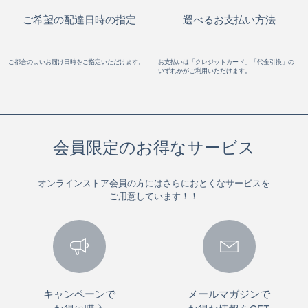
ご希望の配達日時の指定
選べるお支払い方法
ご都合のよいお届け日時をご指定いただけます。
お支払いは「クレジットカード」「代金引換」の
いずれかがご利用いただけます。
会員限定のお得なサービス
オンラインストア会員の方にはさらにおとくなサービスを
ご用意しています！！
キャンペーンで
メールマガジンで