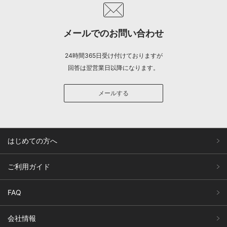
メールでのお問い合わせ
24時間365日受け付けておりますが
回答は翌営業日以降になります。
メールする
はじめての方へ
ご利用ガイド
FAQ
会社情報