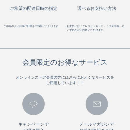
ご希望の配達日時の指定
選べるお支払い方法
ご都合のよいお届け日時をご指定いただけます。
お支払いは「クレジットカード」「代金引換」の
いずれかがご利用いただけます。
会員限定のお得なサービス
オンラインストア会員の方にはさらにおとくなサービスを
ご用意しています！！
キャンペーンで
メールマガジンで