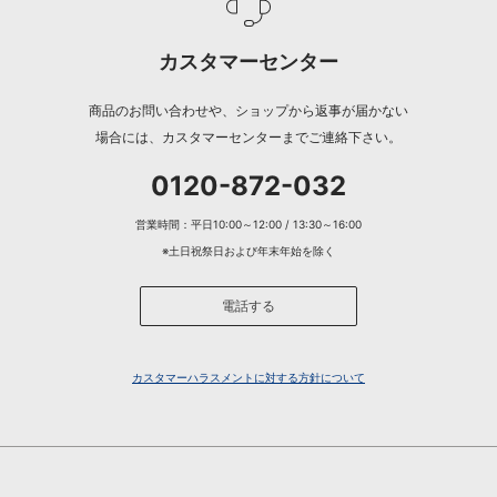
カスタマーセンター
商品のお問い合わせや、ショップから返事が届かない
場合には、カスタマーセンターまでご連絡下さい。
0120-872-032
営業時間：平日10:00～12:00 / 13:30～16:00
※土日祝祭日および年末年始を除く
電話する
カスタマーハラスメントに対する方針について