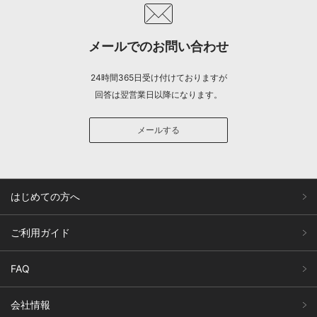
メールでのお問い合わせ
24時間365日受け付けておりますが
回答は翌営業日以降になります。
メールする
はじめての方へ
ご利用ガイド
FAQ
会社情報