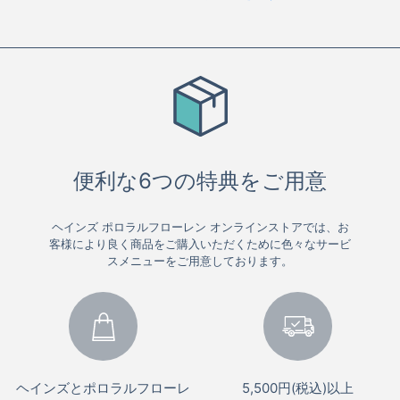
便利な6つの特典をご用意
ヘインズ ポロラルフローレン オンラインストアでは、お
客様により良く商品をご購入いただくために色々なサービ
スメニューをご用意しております。
ヘインズとポロラルフローレ
5,500円(税込)以上