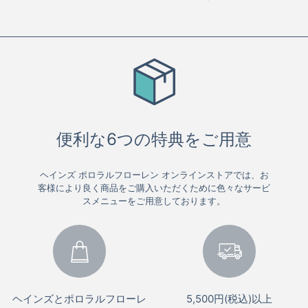
便利な6つの特典をご用意
ヘインズ ポロラルフローレン オンラインストアでは、お
客様により良く商品をご購入いただくために色々なサービ
スメニューをご用意しております。
ヘインズとポロラルフローレ
5,500円(税込)以上