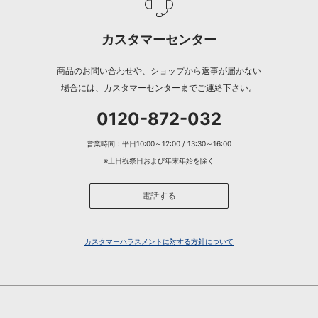
カスタマーセンター
商品のお問い合わせや、ショップから返事が届かない
場合には、カスタマーセンターまでご連絡下さい。
0120-872-032
営業時間：平日10:00～12:00 / 13:30～16:00
※土日祝祭日および年末年始を除く
電話する
カスタマーハラスメントに対する方針について