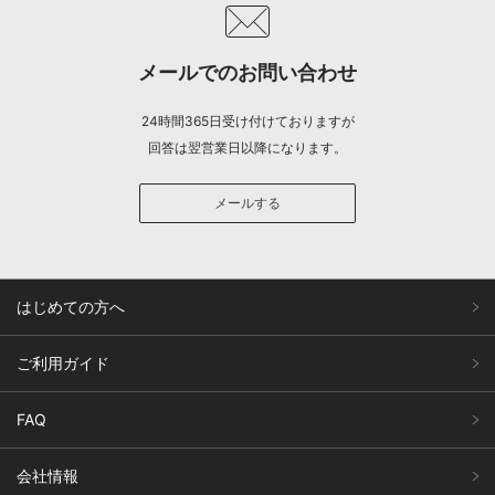
メールでのお問い合わせ
24時間365日受け付けておりますが
回答は翌営業日以降になります。
メールする
はじめての方へ
ご利用ガイド
FAQ
会社情報