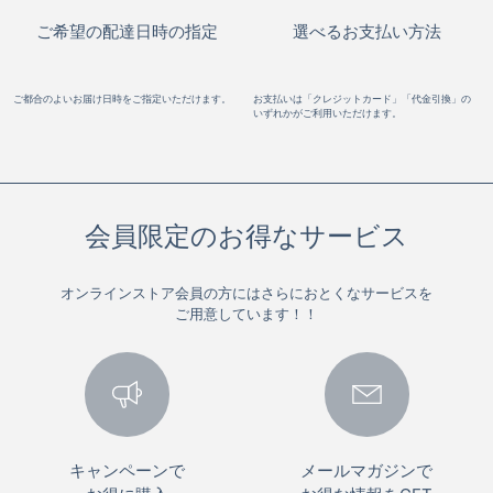
ご希望の配達日時の指定
選べるお支払い方法
ご都合のよいお届け日時をご指定いただけます。
お支払いは「クレジットカード」「代金引換」の
いずれかがご利用いただけます。
会員限定のお得なサービス
オンラインストア会員の方にはさらにおとくなサービスを
ご用意しています！！
キャンペーンで
メールマガジンで