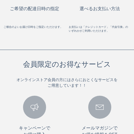
ご希望の配達日時の指定
選べるお支払い方法
ご都合のよいお届け日時をご指定いただけます。
お支払いは「クレジットカード」「代金引換」の
いずれかがご利用いただけます。
会員限定のお得なサービス
オンラインストア会員の方にはさらにおとくなサービスを
ご用意しています！！
キャンペーンで
メールマガジンで