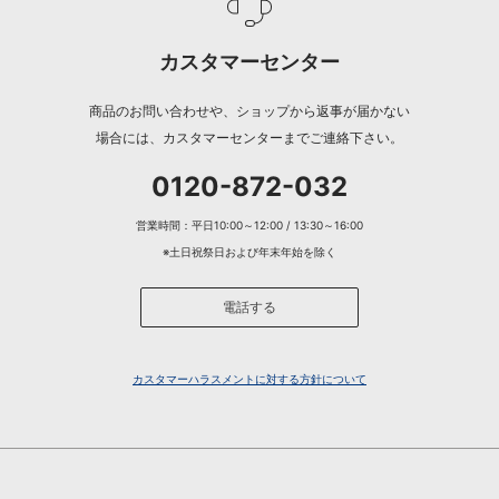
カスタマーセンター
商品のお問い合わせや、ショップから返事が届かない
場合には、カスタマーセンターまでご連絡下さい。
0120-872-032
営業時間：平日10:00～12:00 / 13:30～16:00
※土日祝祭日および年末年始を除く
電話する
カスタマーハラスメントに対する方針について