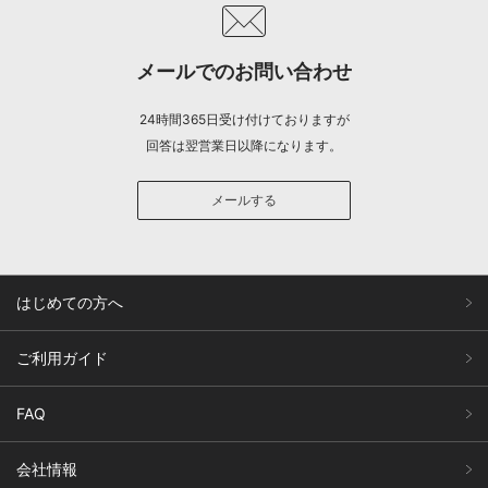
メールでのお問い合わせ
24時間365日受け付けておりますが
回答は翌営業日以降になります。
メールする
はじめての方へ
ご利用ガイド
FAQ
会社情報