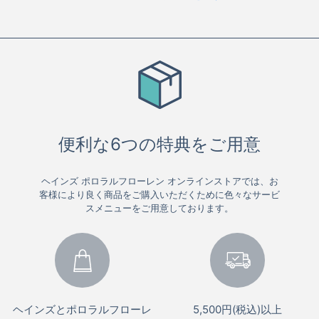
便利な6つの特典をご用意
ヘインズ ポロラルフローレン オンラインストアでは、お
客様により良く商品をご購入いただくために色々なサービ
スメニューをご用意しております。
ヘインズとポロラルフローレ
5,500円(税込)以上