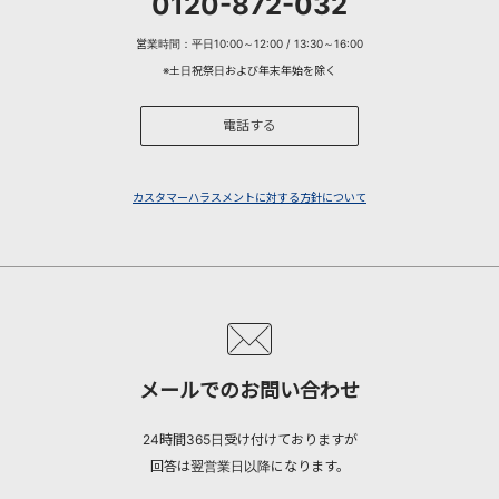
0120-872-032
営業時間：平日10:00～12:00 / 13:30～16:00
※土日祝祭日および年末年始を除く
電話する
カスタマーハラスメントに対する方針について
メールでのお問い合わせ
24時間365日受け付けておりますが
回答は翌営業日以降になります。