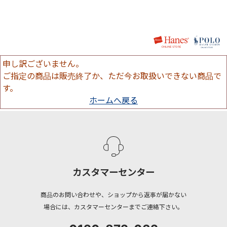
申し訳ございません。
ご指定の商品は販売終了か、ただ今お取扱いできない商品で
す。
ホームへ戻る
カスタマーセンター
商品のお問い合わせや、ショップから返事が届かない
場合には、カスタマーセンターまでご連絡下さい。