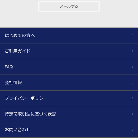
メールする
はじめての方へ
ご利用ガイド
FAQ
会社情報
プライバシーポリシー
特定商取引法に基づく表記
お問い合わせ