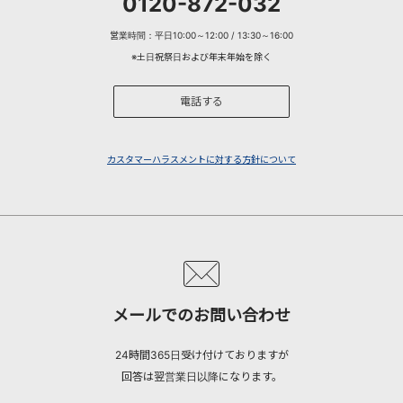
0120-872-032
営業時間：平日10:00～12:00 / 13:30～16:00
※土日祝祭日および年末年始を除く
電話する
カスタマーハラスメントに対する方針について
メールでのお問い合わせ
24時間365日受け付けておりますが
回答は翌営業日以降になります。