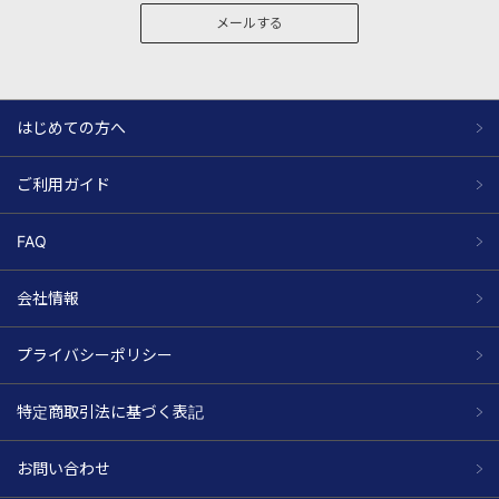
メールする
はじめての方へ
ご利用ガイド
FAQ
会社情報
プライバシーポリシー
特定商取引法に基づく表記
お問い合わせ