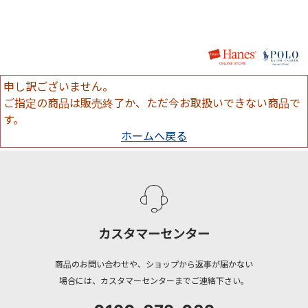
申し訳ございません。
ご指定の商品は販売終了か、ただ今お取扱いできない商品で
す。
ホームへ戻る
カスタマーセンター
商品のお問い合わせや、ショップから返事が届かない
場合には、カスタマーセンターまでご連絡下さい。