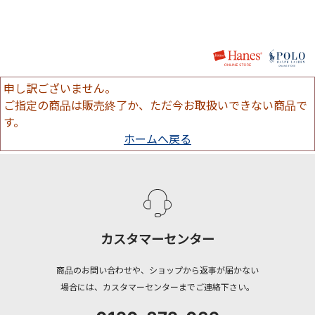
申し訳ございません。
ご指定の商品は販売終了か、ただ今お取扱いできない商品で
す。
ホームへ戻る
カスタマーセンター
商品のお問い合わせや、ショップから返事が届かない
場合には、カスタマーセンターまでご連絡下さい。