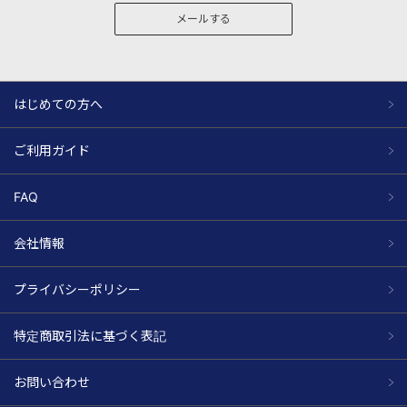
メールする
はじめての方へ
ご利用ガイド
FAQ
会社情報
プライバシーポリシー
特定商取引法に基づく表記
お問い合わせ