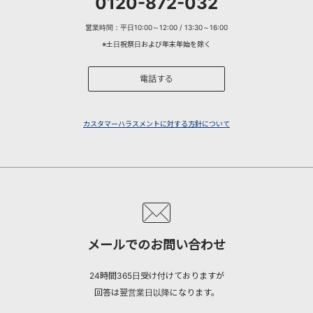
0120-872-032
営業時間：平日10:00～12:00 / 13:30～16:00
※土日祝祭日および年末年始を除く
電話する
カスタマーハラスメントに対する方針について
メールでのお問い合わせ
24時間365日受け付けておりますが
回答は翌営業日以降になります。