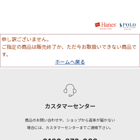
申し訳ございません。
ご指定の商品は販売終了か、ただ今お取扱いできない商品で
す。
ホームへ戻る
カスタマーセンター
商品のお問い合わせや、ショップから返事が届かない
場合には、カスタマーセンターまでご連絡下さい。