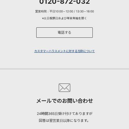
0120-872-032
営業時間：平日10:00～12:00 / 13:30～16:00
※土日祝祭日および年末年始を除く
電話する
カスタマーハラスメントに対する方針について
メールでのお問い合わせ
24時間365日受け付けておりますが
回答は翌営業日以降になります。