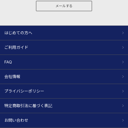
メールする
はじめての方へ
ご利用ガイド
FAQ
会社情報
プライバシーポリシー
特定商取引法に基づく表記
お問い合わせ