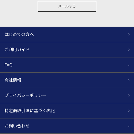
メールする
はじめての方へ
ご利用ガイド
FAQ
会社情報
プライバシーポリシー
特定商取引法に基づく表記
お問い合わせ