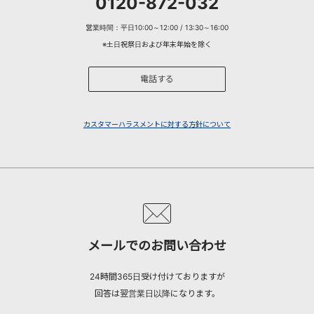
0120-872-032
営業時間：平日10:00～12:00 / 13:30～16:00
※土日祝祭日および年末年始を除く
電話する
カスタマーハラスメントに対する方針について
メールでのお問い合わせ
24時間365日受け付けておりますが
回答は翌営業日以降になります。