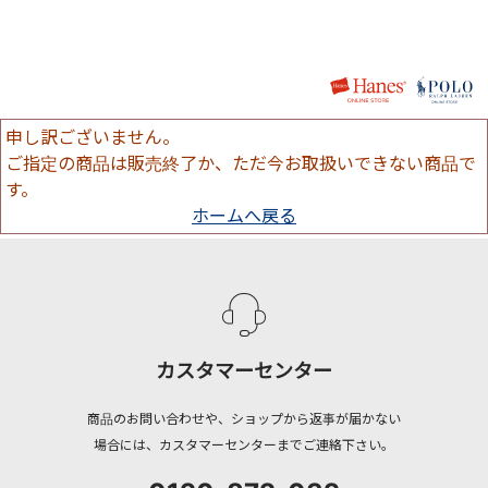
申し訳ございません。
ご指定の商品は販売終了か、ただ今お取扱いできない商品で
す。
ホームへ戻る
カスタマーセンター
商品のお問い合わせや、ショップから返事が届かない
場合には、カスタマーセンターまでご連絡下さい。