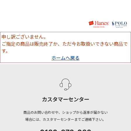
申し訳ございません。
ご指定の商品は販売終了か、ただ今お取扱いできない商品で
す。
ホームへ戻る
カスタマーセンター
商品のお問い合わせや、ショップから返事が届かない
場合には、カスタマーセンターまでご連絡下さい。