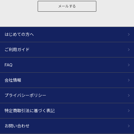
メールする
はじめての方へ
ご利用ガイド
FAQ
会社情報
プライバシーポリシー
特定商取引法に基づく表記
お問い合わせ