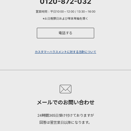
0120-872-032
営業時間：平日10:00～12:00 / 13:30～16:00
※土日祝祭日および年末年始を除く
電話する
カスタマーハラスメントに対する方針について
メールでのお問い合わせ
24時間365日受け付けておりますが
回答は翌営業日以降になります。