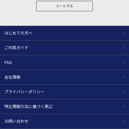
メールする
はじめての方へ
ご利用ガイド
FAQ
会社情報
プライバシーポリシー
特定商取引法に基づく表記
お問い合わせ