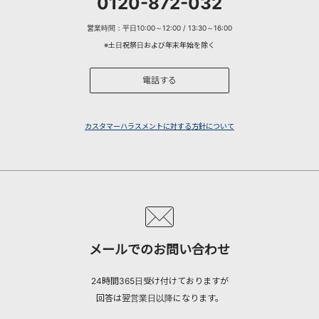
0120-872-032
営業時間：平日10:00～12:00 / 13:30～16:00
※土日祝祭日および年末年始を除く
電話する
カスタマーハラスメントに対する方針について
メールでのお問い合わせ
24時間365日受け付けておりますが
回答は翌営業日以降になります。