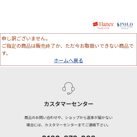
申し訳ございません。
ご指定の商品は販売終了か、ただ今お取扱いできない商品で
す。
ホームへ戻る
カスタマーセンター
商品のお問い合わせや、ショップから返事が届かない
場合には、カスタマーセンターまでご連絡下さい。