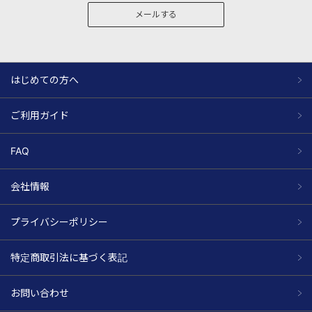
メールする
はじめての方へ
ご利用ガイド
FAQ
会社情報
プライバシーポリシー
特定商取引法に基づく表記
お問い合わせ