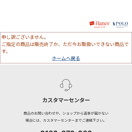
申し訳ございません。
ご指定の商品は販売終了か、ただ今お取扱いできない商品で
す。
ホームへ戻る
カスタマーセンター
商品のお問い合わせや、ショップから返事が届かない
場合には、カスタマーセンターまでご連絡下さい。