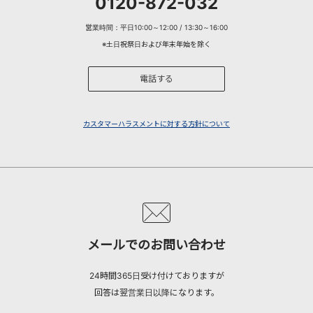
0120-872-032
営業時間：平日10:00～12:00 / 13:30～16:00
※土日祝祭日および年末年始を除く
電話する
カスタマーハラスメントに対する方針について
メールでのお問い合わせ
24時間365日受け付けておりますが
回答は翌営業日以降になります。