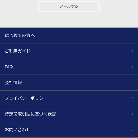
メールする
はじめての方へ
ご利用ガイド
FAQ
会社情報
プライバシーポリシー
特定商取引法に基づく表記
お問い合わせ