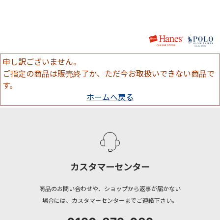
申し訳ございません。
ご指定の商品は販売終了か、ただ今お取扱いできない商品で
す。
ホームへ戻る
カスタマーセンター
商品のお問い合わせや、ショップから返事が届かない
場合には、カスタマーセンターまでご連絡下さい。