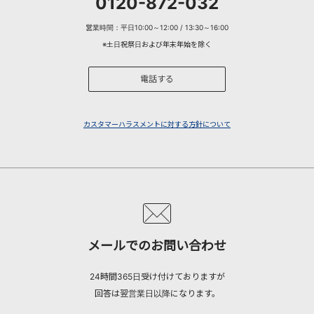
0120-872-032
営業時間：平日10:00～12:00 / 13:30～16:00
※土日祝祭日および年末年始を除く
電話する
カスタマーハラスメントに対する方針について
メールでのお問い合わせ
24時間365日受け付けておりますが
回答は翌営業日以降になります。