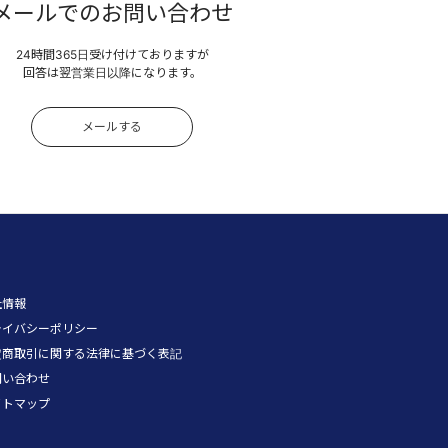
メールでのお問い合わせ
24時間365日受け付けておりますが
回答は翌営業日以降になります。
メールする
社情報
ライバシーポリシー
定商取引に関する法律に基づく表記
問い合わせ
イトマップ