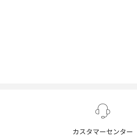
カスタマーセンター