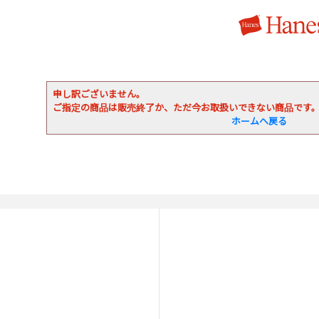
申し訳ございません。
ご指定の商品は販売終了か、ただ今お取扱いできない商品です
ホームへ戻る