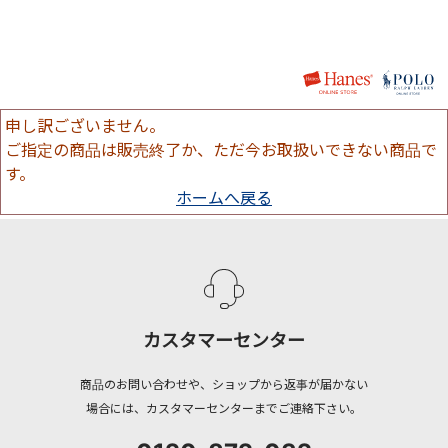
申し訳ございません。
ご指定の商品は販売終了か、ただ今お取扱いできない商品で
す。
ホームへ戻る
カスタマーセンター
商品のお問い合わせや、ショップから返事が届かない
場合には、カスタマーセンターまでご連絡下さい。