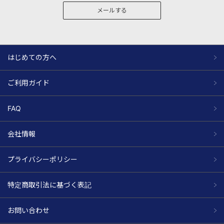
メールする
はじめての方へ
ご利用ガイド
FAQ
会社情報
プライバシーポリシー
特定商取引法に基づく表記
お問い合わせ