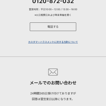
0120-872-032
営業時間：平日10:00～12:00 / 13:30～16:00
※土日祝祭日および年末年始を除く
電話する
カスタマーハラスメントに対する方針について
メールでのお問い合わせ
24時間365日受け付けておりますが
回答は翌営業日以降になります。