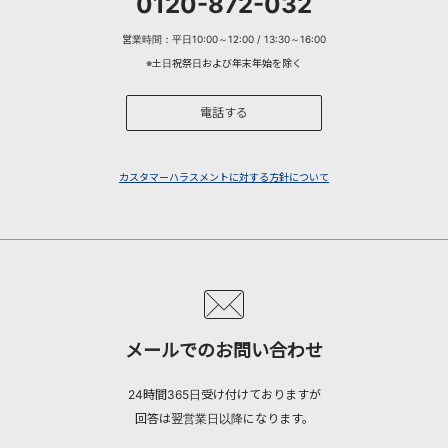
0120-872-032
営業時間：平日10:00～12:00 / 13:30～16:00
※土日祝祭日および年末年始を除く
電話する
カスタマーハラスメントに対する方針について
メールでのお問い合わせ
24時間365日受け付けておりますが
回答は翌営業日以降になります。