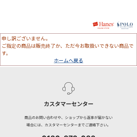
申し訳ございません。
ご指定の商品は販売終了か、ただ今お取扱いできない商品で
す。
ホームへ戻る
カスタマーセンター
商品のお問い合わせや、ショップから返事が届かない
場合には、カスタマーセンターまでご連絡下さい。