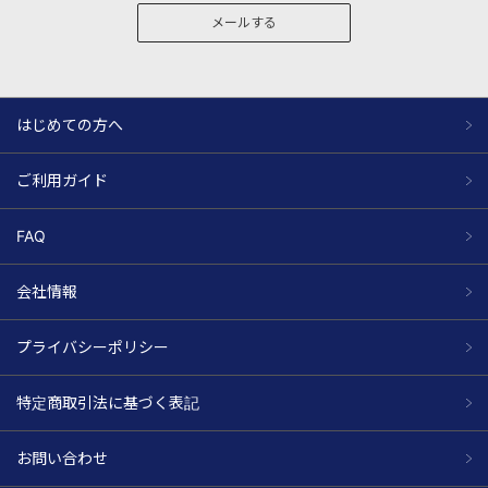
メールする
はじめての方へ
ご利用ガイド
FAQ
会社情報
プライバシーポリシー
特定商取引法に基づく表記
お問い合わせ