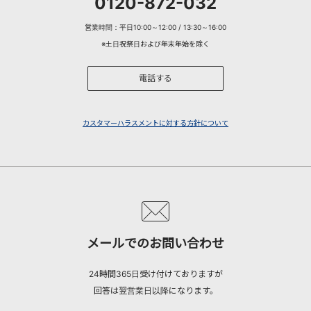
0120-872-032
営業時間：平日10:00～12:00 / 13:30～16:00
※土日祝祭日および年末年始を除く
電話する
カスタマーハラスメントに対する方針について
メールでのお問い合わせ
24時間365日受け付けておりますが
回答は翌営業日以降になります。