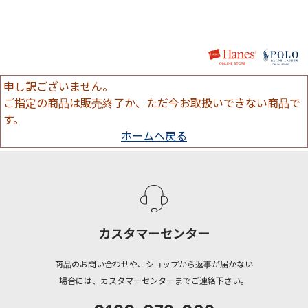
申し訳ございません。
ご指定の商品は販売終了か、ただ今お取扱いできない商品で
す。
ホームへ戻る
カスタマーセンター
商品のお問い合わせや、ショップから返事が届かない
場合には、カスタマーセンターまでご連絡下さい。