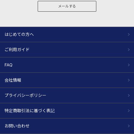
メールする
はじめての方へ
ご利用ガイド
FAQ
会社情報
プライバシーポリシー
特定商取引法に基づく表記
お問い合わせ