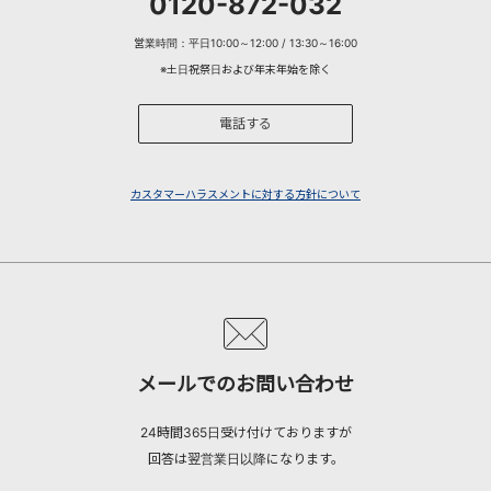
0120-872-032
営業時間：平日10:00～12:00 / 13:30～16:00
※土日祝祭日および年末年始を除く
電話する
カスタマーハラスメントに対する方針について
メールでのお問い合わせ
24時間365日受け付けておりますが
回答は翌営業日以降になります。