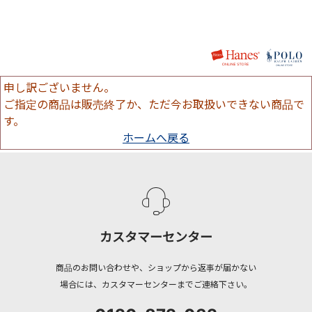
申し訳ございません。
ご指定の商品は販売終了か、ただ今お取扱いできない商品で
す。
ホームへ戻る
カスタマーセンター
商品のお問い合わせや、ショップから返事が届かない
場合には、カスタマーセンターまでご連絡下さい。