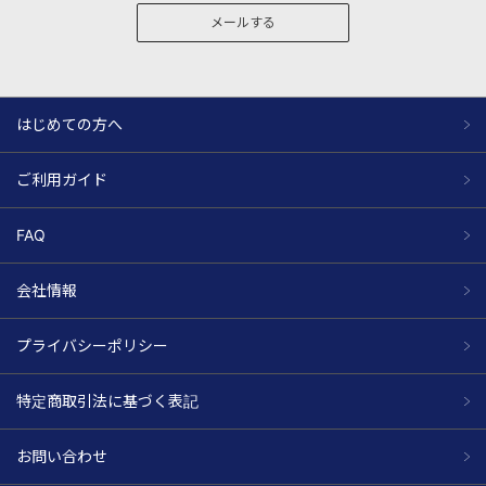
メールする
はじめての方へ
ご利用ガイド
FAQ
会社情報
プライバシーポリシー
特定商取引法に基づく表記
お問い合わせ