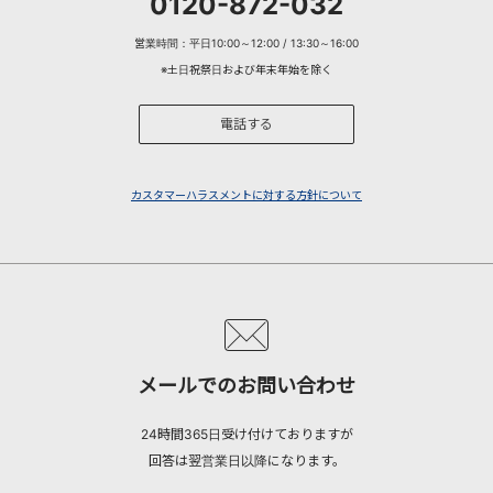
0120-872-032
営業時間：平日10:00～12:00 / 13:30～16:00
※土日祝祭日および年末年始を除く
電話する
カスタマーハラスメントに対する方針について
メールでのお問い合わせ
24時間365日受け付けておりますが
回答は翌営業日以降になります。