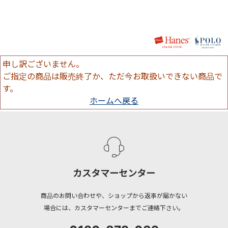
申し訳ございません。
ご指定の商品は販売終了か、ただ今お取扱いできない商品で
す。
ホームへ戻る
カスタマーセンター
商品のお問い合わせや、ショップから返事が届かない
場合には、カスタマーセンターまでご連絡下さい。