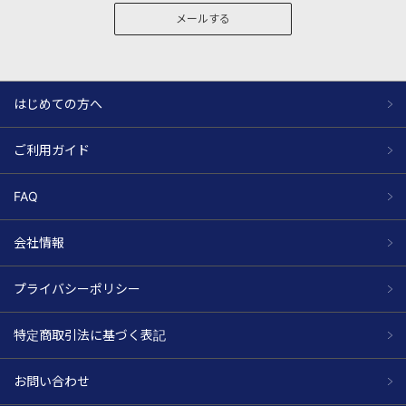
メールする
はじめての方へ
ご利用ガイド
FAQ
会社情報
プライバシーポリシー
特定商取引法に基づく表記
お問い合わせ