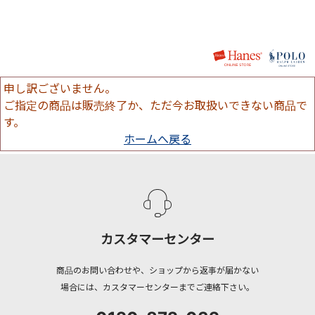
申し訳ございません。
ご指定の商品は販売終了か、ただ今お取扱いできない商品で
す。
ホームへ戻る
カスタマーセンター
商品のお問い合わせや、ショップから返事が届かない
場合には、カスタマーセンターまでご連絡下さい。