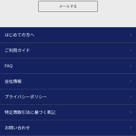
メールする
はじめての方へ
ご利用ガイド
FAQ
会社情報
プライバシーポリシー
特定商取引法に基づく表記
お問い合わせ