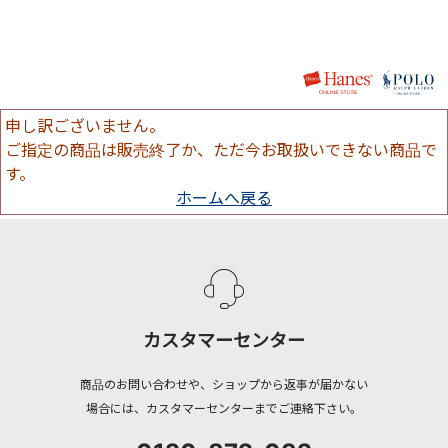
申し訳ございません。
ご指定の商品は販売終了か、ただ今お取扱いできない商品で
す。
ホームへ戻る
カスタマーセンター
商品のお問い合わせや、ショップから返事が届かない
場合には、カスタマーセンターまでご連絡下さい。