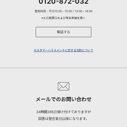
0120-872-032
営業時間：平日10:00～12:00 / 13:30～16:00
※土日祝祭日および年末年始を除く
電話する
カスタマーハラスメントに対する方針について
メールでのお問い合わせ
24時間365日受け付けておりますが
回答は翌営業日以降になります。