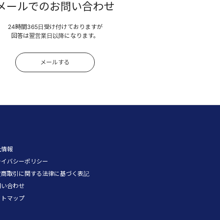
メールでのお問い合わせ
24時間365日受け付けておりますが
回答は翌営業日以降になります。
メールする
社情報
ライバシーポリシー
定商取引に関する法律に基づく表記
問い合わせ
イトマップ