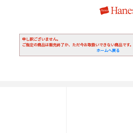
申し訳ございません。
ご指定の商品は販売終了か、ただ今お取扱いできない商品です
ホームへ戻る