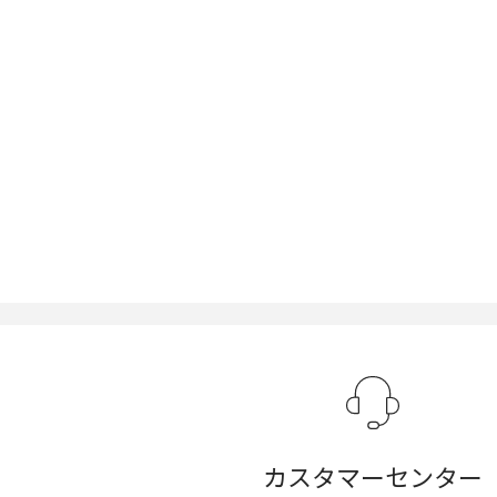
カスタマーセンター