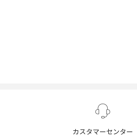
カスタマーセンター