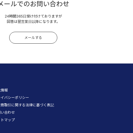
メールでのお問い合わせ
24時間365日受け付けておりますが
回答は翌営業日以降になります。
メールする
社情報
ライバシーポリシー
定商取引に関する法律に基づく表記
問い合わせ
イトマップ