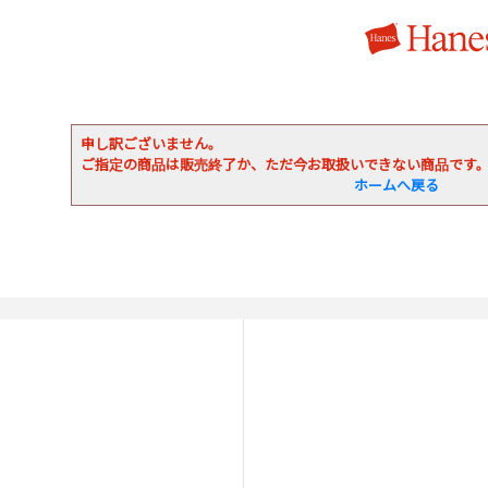
申し訳ございません。
ご指定の商品は販売終了か、ただ今お取扱いできない商品です
ホームへ戻る