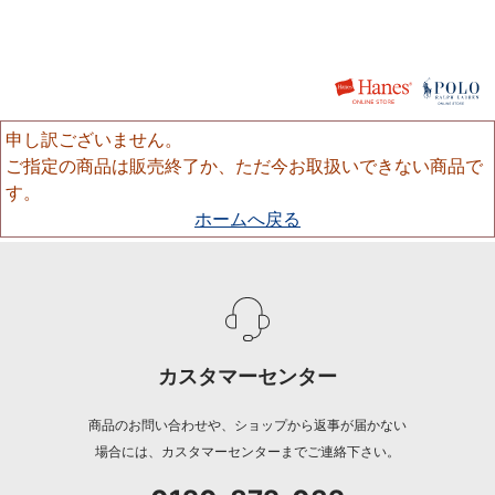
申し訳ございません。
ご指定の商品は販売終了か、ただ今お取扱いできない商品で
す。
ホームへ戻る
カスタマーセンター
商品のお問い合わせや、ショップから返事が届かない
場合には、カスタマーセンターまでご連絡下さい。