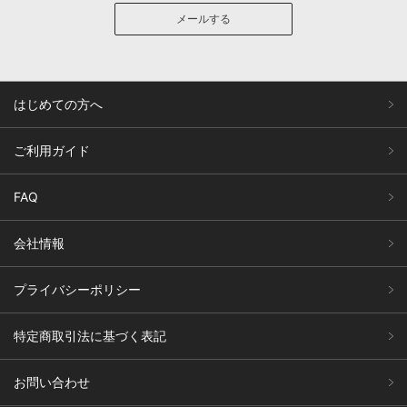
メールする
はじめての方へ
ご利用ガイド
FAQ
会社情報
プライバシーポリシー
特定商取引法に基づく表記
お問い合わせ