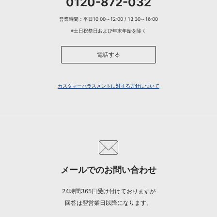
0120-872-032
営業時間：平日10:00～12:00 / 13:30～16:00
※土日祝祭日および年末年始を除く
電話する
カスタマーハラスメントに対する方針について
メールでのお問い合わせ
24時間365日受け付けておりますが
回答は翌営業日以降になります。