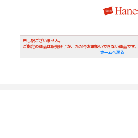
申し訳ございません。
ご指定の商品は販売終了か、ただ今お取扱いできない商品です
ホームへ戻る