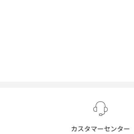
カスタマーセンター