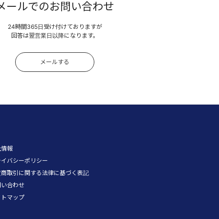
メールでのお問い合わせ
24時間365日受け付けておりますが
回答は翌営業日以降になります。
メールする
社情報
ライバシーポリシー
定商取引に関する法律に基づく表記
問い合わせ
イトマップ