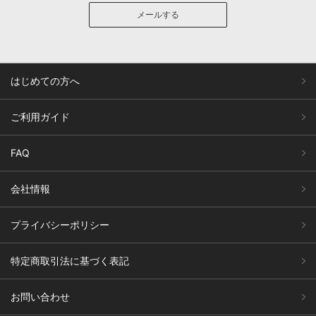
メールする
はじめての方へ
ご利用ガイド
FAQ
会社情報
プライバシーポリシー
特定商取引法に基づく表記
お問い合わせ