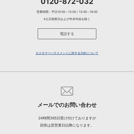
0120-872-032
営業時間：平日10:00～12:00 / 13:30～16:00
※土日祝祭日および年末年始を除く
電話する
カスタマーハラスメントに対する方針について
メールでのお問い合わせ
24時間365日受け付けておりますが
回答は翌営業日以降になります。