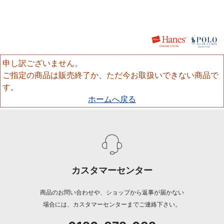
申し訳ございません。
ご指定の商品は販売終了か、ただ今お取扱いできない商品で
す。
ホームへ戻る
カスタマーセンター
商品のお問い合わせや、ショップから返事が届かない
場合には、カスタマーセンターまでご連絡下さい。