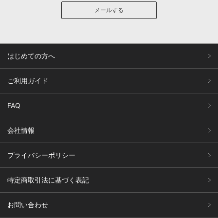
メールする
はじめての方へ
ご利用ガイド
FAQ
会社情報
プライバシーポリシー
特定商取引法に基づく表記
お問い合わせ