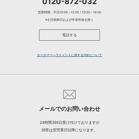
0120-872-032
営業時間：平日10:00～12:00 / 13:30～16:00
※土日祝祭日および年末年始を除く
電話する
カスタマーハラスメントに対する方針について
メールでのお問い合わせ
24時間365日受け付けておりますが
回答は翌営業日以降になります。