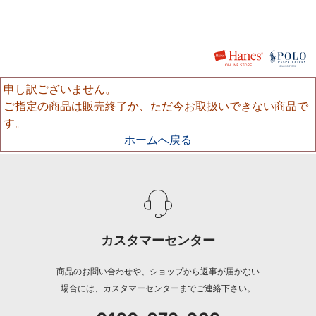
申し訳ございません。
ご指定の商品は販売終了か、ただ今お取扱いできない商品で
す。
ホームへ戻る
カスタマーセンター
商品のお問い合わせや、ショップから返事が届かない
場合には、カスタマーセンターまでご連絡下さい。