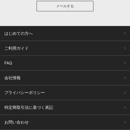
メールする
はじめての方へ
ご利用ガイド
FAQ
会社情報
プライバシーポリシー
特定商取引法に基づく表記
お問い合わせ