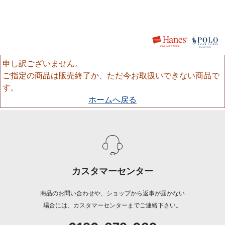
申し訳ございません。
ご指定の商品は販売終了か、ただ今お取扱いできない商品で
す。
ホームへ戻る
カスタマーセンター
商品のお問い合わせや、ショップから返事が届かない
場合には、カスタマーセンターまでご連絡下さい。