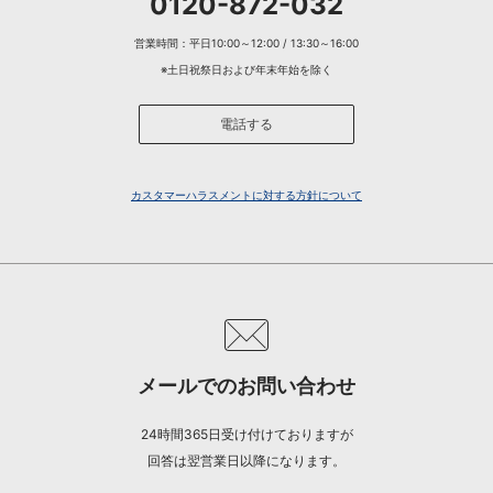
0120-872-032
営業時間：平日10:00～12:00 / 13:30～16:00
※土日祝祭日および年末年始を除く
電話する
カスタマーハラスメントに対する方針について
メールでのお問い合わせ
24時間365日受け付けておりますが
回答は翌営業日以降になります。