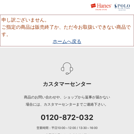
申し訳ございません。
ご指定の商品は販売終了か、ただ今お取扱いできない商品で
す。
ホームへ戻る
カスタマーセンター
商品のお問い合わせや、ショップから返事が届かない
場合には、カスタマーセンターまでご連絡下さい。
0120-872-032
営業時間：平日10:00～12:00 / 13:30～16:00