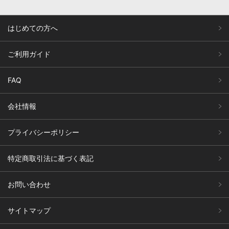
はじめての方へ
ご利用ガイド
FAQ
会社情報
プライバシーポリシー
特定商取引法に基づく表記
お問い合わせ
サイトマップ