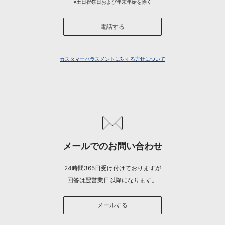
※土日祝祭日および年末年始を除く
電話する
カスタマーハラスメントに対する方針について
メールでのお問い合わせ
24時間365日受け付けておりますが
回答は翌営業日以降になります。
メールする