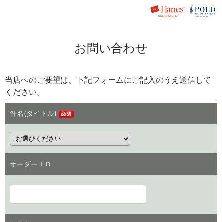
お問い合わせ
当店へのご要望は、下記フォームにご記入のうえ送信して
ください。
件名(タイトル)
オーダーＩＤ