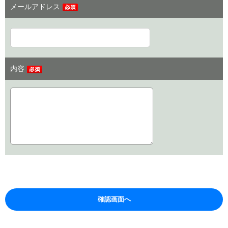
メールアドレス
内容