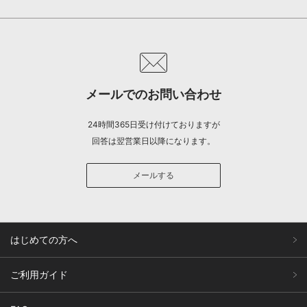
メールでのお問い合わせ
24時間365日受け付けておりますが
回答は翌営業日以降になります。
メールする
はじめての方へ
ご利用ガイド