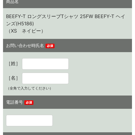
商品名
BEEFY-T ロングスリーブTシャツ 25FW BEEFY-T ヘイ
ンズ(H5186)
（XS ネイビー）
お問い合わせ時氏名
［姓］
［名］
（全角で入力してください）
電話番号