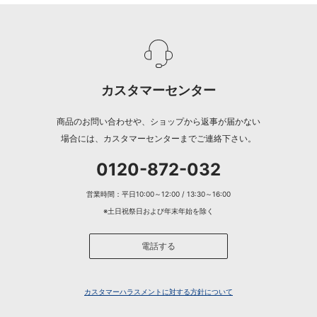
カスタマーセンター
商品のお問い合わせや、ショップから返事が届かない
場合には、カスタマーセンターまでご連絡下さい。
0120-872-032
営業時間：平日10:00～12:00 / 13:30～16:00
※土日祝祭日および年末年始を除く
電話する
カスタマーハラスメントに対する方針について