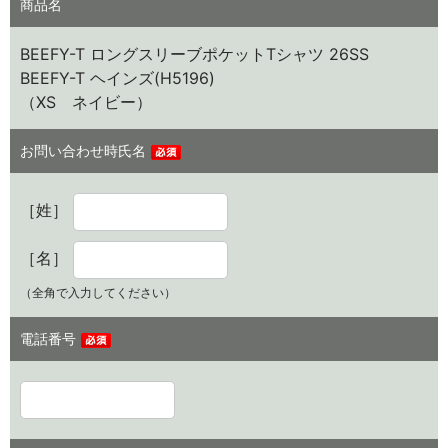
商品名
BEEFY-T ロングスリーブポケットTシャツ 26SS
BEEFY-T ヘインズ(H5196)
（XS ネイビー）
お問い合わせ時氏名
［姓］
［名］
（全角で入力してください）
電話番号