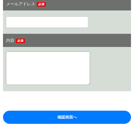
メールアドレス
内容