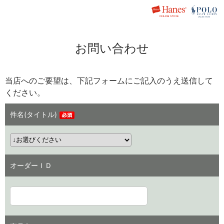
お問い合わせ
当店へのご要望は、下記フォームにご記入のうえ送信して
ください。
件名(タイトル)
オーダーＩＤ