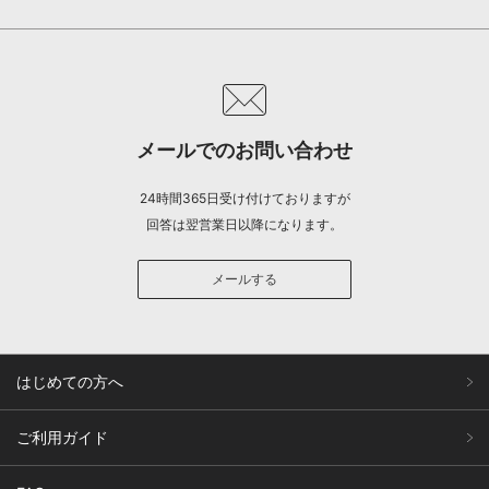
メールでのお問い合わせ
24時間365日受け付けておりますが
回答は翌営業日以降になります。
メールする
はじめての方へ
ご利用ガイド