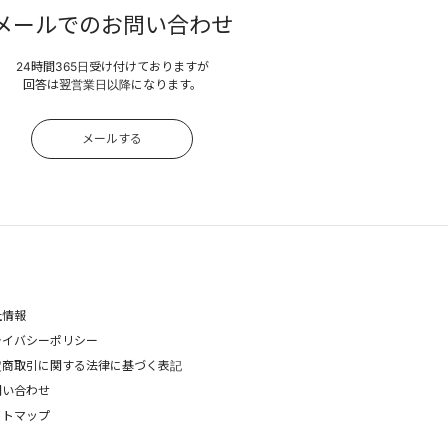
メールでのお問い合わせ
24時間365日受け付けておりますが
回答は翌営業日以降になります。
メールする
社情報
ライバシーポリシー
定商取引に関する法律に基づく表記
問い合わせ
イトマップ