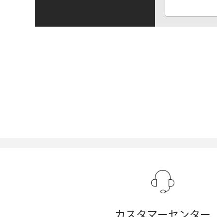
カスタマーセンター