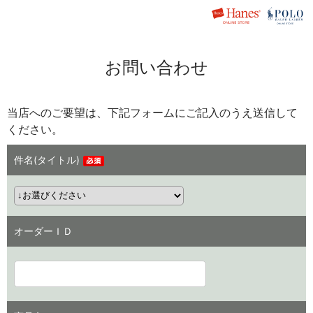
お問い合わせ
当店へのご要望は、下記フォームにご記入のうえ送信して
ください。
件名(タイトル)
オーダーＩＤ