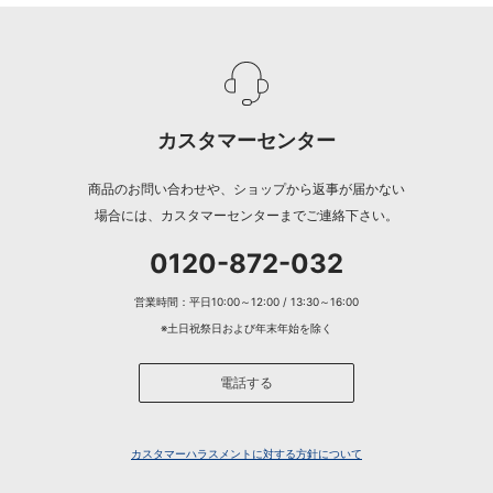
カスタマーセンター
商品のお問い合わせや、ショップから返事が届かない
場合には、カスタマーセンターまでご連絡下さい。
0120-872-032
営業時間：平日10:00～12:00 / 13:30～16:00
※土日祝祭日および年末年始を除く
電話する
カスタマーハラスメントに対する方針について