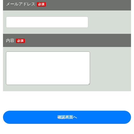
メールアドレス
内容