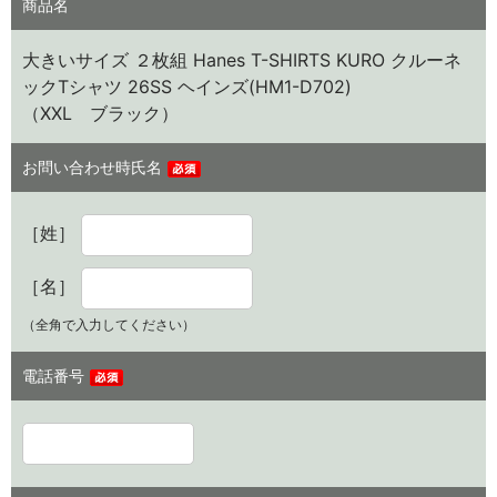
商品名
大きいサイズ ２枚組 Hanes T-SHIRTS KURO クルーネ
ックTシャツ 26SS ヘインズ(HM1-D702)
（XXL ブラック）
お問い合わせ時氏名
［姓］
［名］
（全角で入力してください）
電話番号