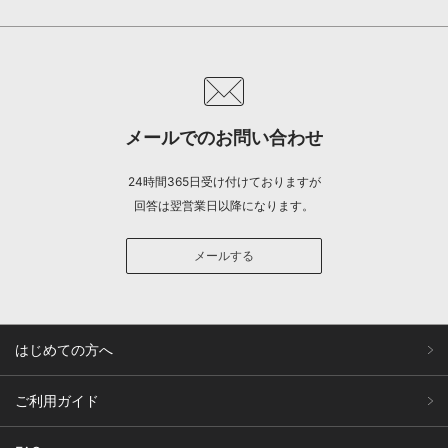
メールでのお問い合わせ
24時間365日受け付けておりますが
回答は翌営業日以降になります。
メールする
はじめての方へ
ご利用ガイド