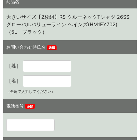
商品名
大きいサイズ【2枚組】RS クルーネックTシャツ 26SS
グローバルバリューライン ヘインズ(HM1EY702)
（5L ブラック）
お問い合わせ時氏名
［姓］
［名］
（全角で入力してください）
電話番号