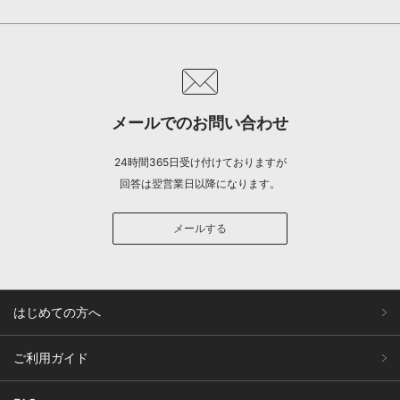
メールでのお問い合わせ
24時間365日受け付けておりますが
回答は翌営業日以降になります。
メールする
はじめての方へ
ご利用ガイド