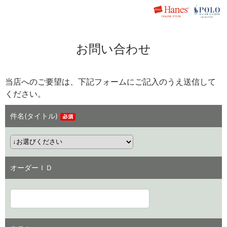
お問い合わせ
当店へのご要望は、下記フォームにご記入のうえ送信して
ください。
件名(タイトル)
オーダーＩＤ