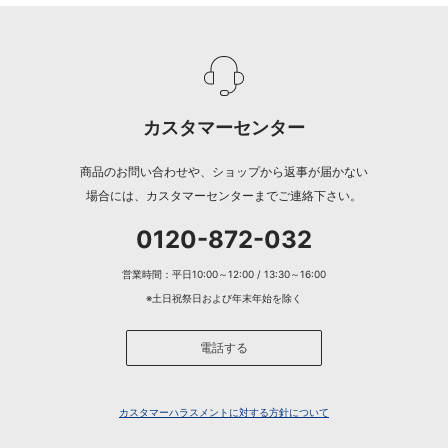
カスタマーセンター
商品のお問い合わせや、ショップから返事が届かない
場合には、カスタマーセンターまでご連絡下さい。
0120-872-032
営業時間：平日10:00～12:00 / 13:30～16:00
※土日祝祭日および年末年始を除く
電話する
カスタマーハラスメントに対する方針について