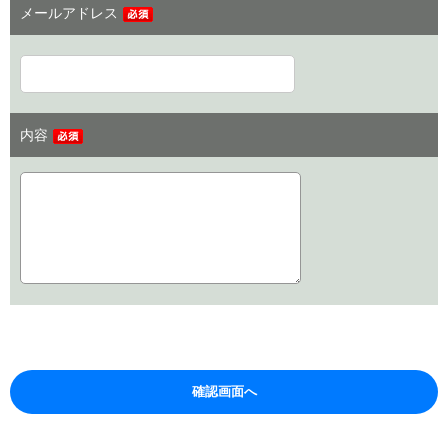
メールアドレス
内容