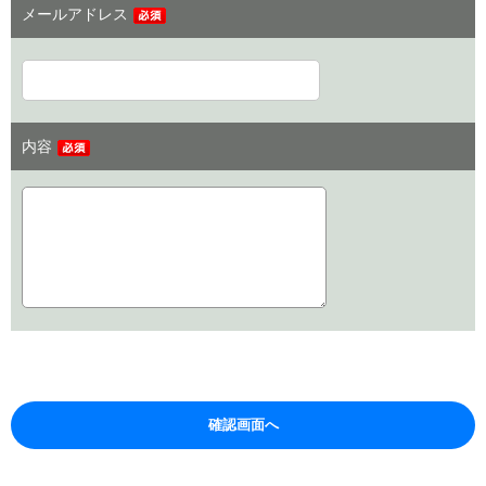
メールアドレス
内容