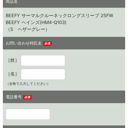
商品名
BEEFY サーマルクルーネックロングスリーブ 25FW
BEEFY ヘインズ(HM4-Q103)
（S ヘザーグレー）
お問い合わせ時氏名
［姓］
［名］
（全角で入力してください）
電話番号