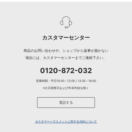
カスタマーセンター
商品のお問い合わせや、ショップから返事が届かない
場合には、カスタマーセンターまでご連絡下さい。
0120-872-032
営業時間：平日10:00～12:00 / 13:30～16:00
※土日祝祭日および年末年始を除く
電話する
カスタマーハラスメントに対する方針について