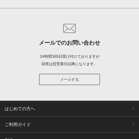
メールでのお問い合わせ
24時間365日受け付けておりますが
回答は翌営業日以降になります。
メールする
はじめての方へ
ご利用ガイド