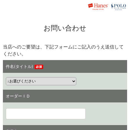
お問い合わせ
当店へのご要望は、下記フォームにご記入のうえ送信して
ください。
件名(タイトル)
オーダーＩＤ