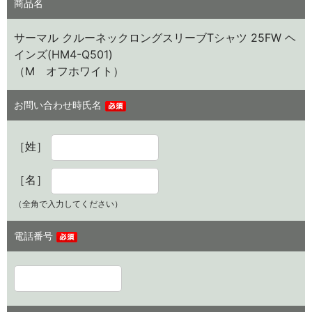
商品名
サーマル クルーネックロングスリーブTシャツ 25FW ヘ
インズ(HM4-Q501)
（M オフホワイト）
お問い合わせ時氏名
［姓］
［名］
（全角で入力してください）
電話番号