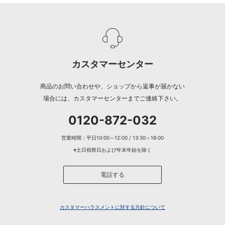
カスタマーセンター
商品のお問い合わせや、ショップから返事が届かない
場合には、カスタマーセンターまでご連絡下さい。
0120-872-032
営業時間：平日10:00～12:00 / 13:30～16:00
※土日祝祭日および年末年始を除く
電話する
カスタマーハラスメントに対する方針について