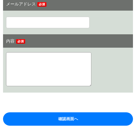
メールアドレス
内容