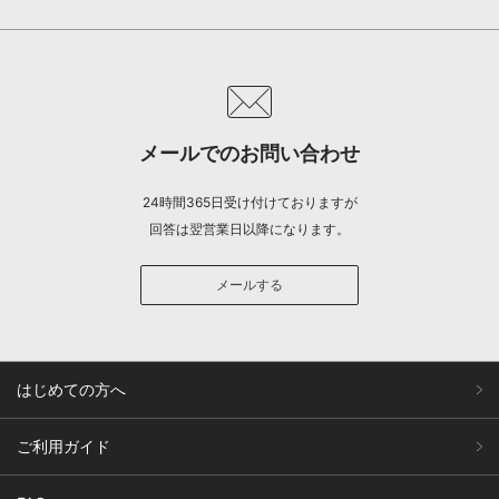
メールでのお問い合わせ
24時間365日受け付けておりますが
回答は翌営業日以降になります。
メールする
はじめての方へ
ご利用ガイド