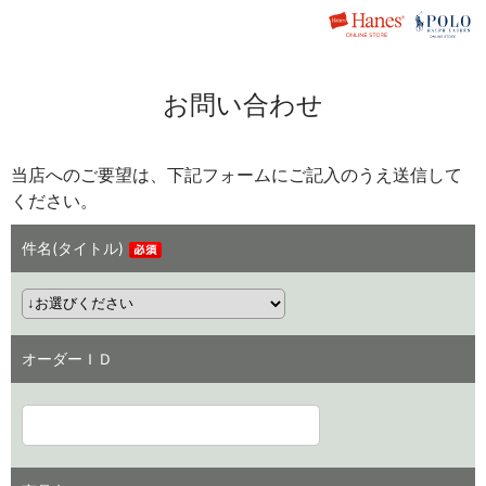
お問い合わせ
当店へのご要望は、下記フォームにご記入のうえ送信して
ください。
件名(タイトル)
オーダーＩＤ