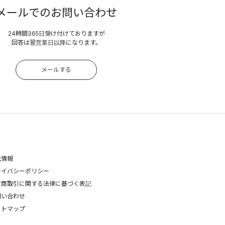
メールでのお問い合わせ
24時間365日受け付けておりますが
回答は翌営業日以降になります。
メールする
社情報
ライバシーポリシー
定商取引に関する法律に基づく表記
問い合わせ
イトマップ