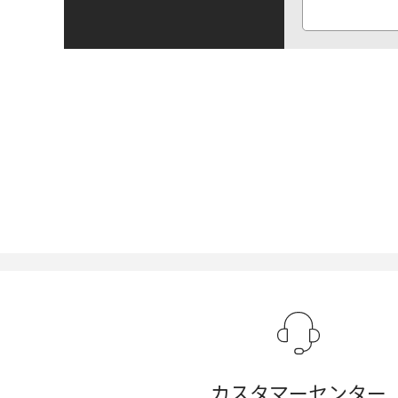
カスタマーセンター