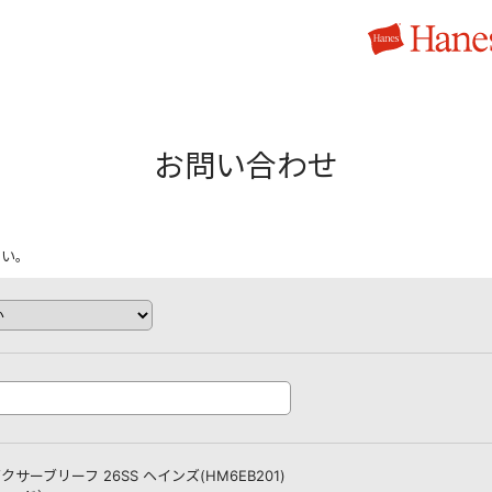
お問い合わせ
さい。
alsボクサーブリーフ 26SS ヘインズ(HM6EB201)