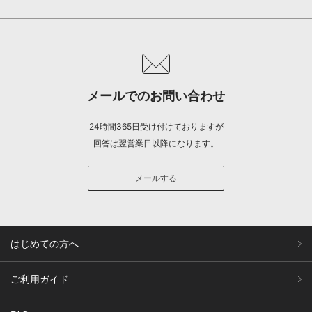
メールでのお問い合わせ
24時間365日受け付けておりますが
回答は翌営業日以降になります。
メールする
はじめての方へ
ご利用ガイド