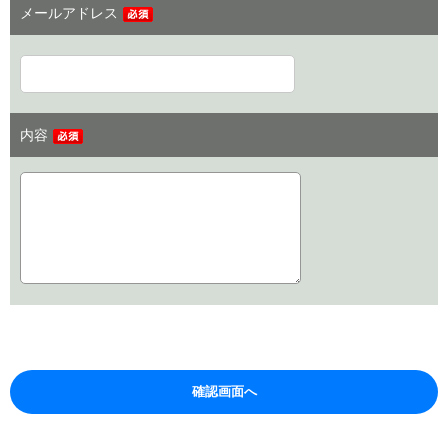
メールアドレス
内容