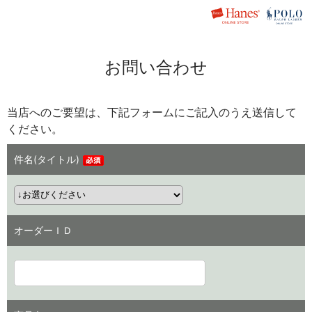
お問い合わせ
当店へのご要望は、下記フォームにご記入のうえ送信して
ください。
件名(タイトル)
オーダーＩＤ