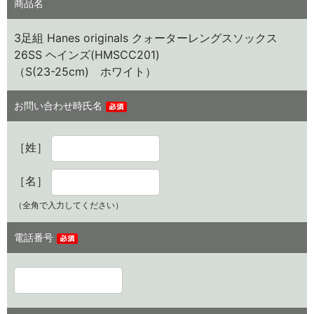
商品名
3足組 Hanes originals クォーターレングスソックス
26SS ヘインズ(HMSCC201)
（S(23-25cm) ホワイト）
お問い合わせ時氏名
［姓］
［名］
（全角で入力してください）
電話番号