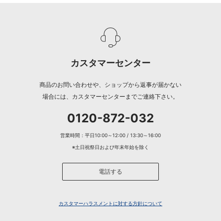
カスタマーセンター
商品のお問い合わせや、ショップから返事が届かない
場合には、カスタマーセンターまでご連絡下さい。
0120-872-032
営業時間：平日10:00～12:00 / 13:30～16:00
※土日祝祭日および年末年始を除く
電話する
カスタマーハラスメントに対する方針について